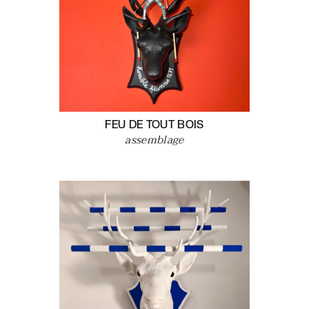
FEU DE TOUT BOIS
assemblage