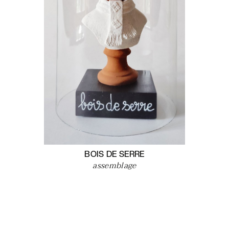
BOIS DE SERRE
assemblage