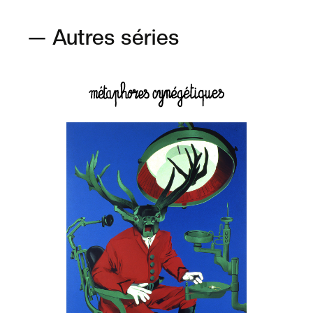
— Autres séries