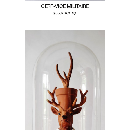
CERF-VICE MILITAIRE
assemblage