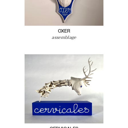
OXER
assemblage