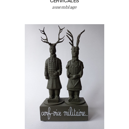
CERVICALES
assemblage