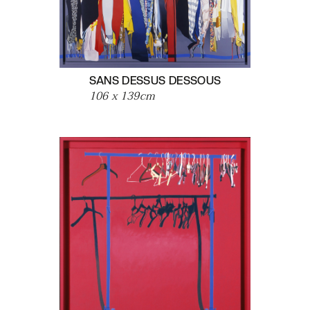
SANS DESSUS DESSOUS
106 x 139
cm