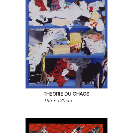
THEORIE DU CHAOS
195 x 130
cm