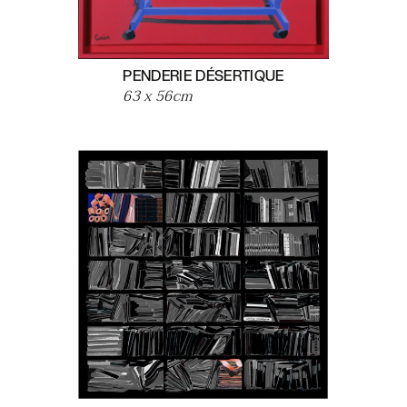
PENDERIE DÉSERTIQUE
63 x 56
cm