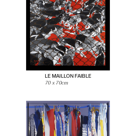
LE MAILLON FAIBLE
70 x 70
cm