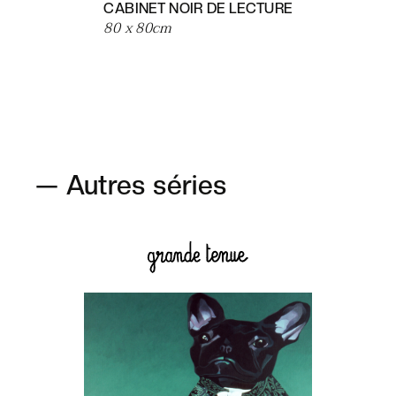
CABINET NOIR DE LECTURE
80 x 80
cm
— Autres séries