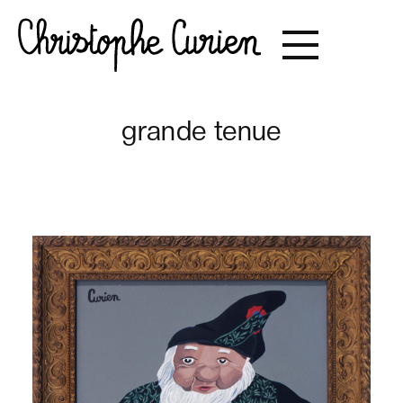
grande tenue